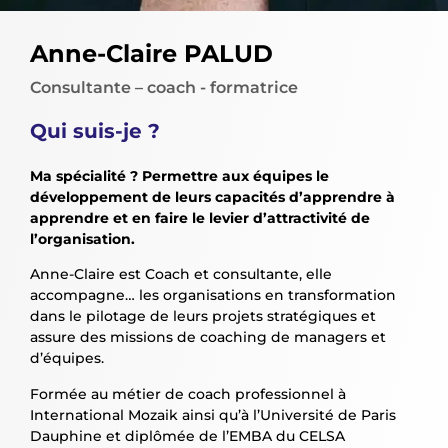
Anne-Claire PALUD
Consultante – coach - formatrice
Qui suis-je ?
Ma spécialité ? Permettre aux équipes le
développement de leurs capacités d’apprendre à
apprendre et en faire le levier d’attractivité de
l’organisation.
Anne-Claire est Coach et consultante, elle
accompagne… les organisations en transformation
dans le pilotage de leurs projets stratégiques et
assure des missions de coaching de managers et
d’équipes.
Formée au métier de coach professionnel à
International Mozaik ainsi qu’à l’Université de Paris
Dauphine et diplômée de l’EMBA du CELSA