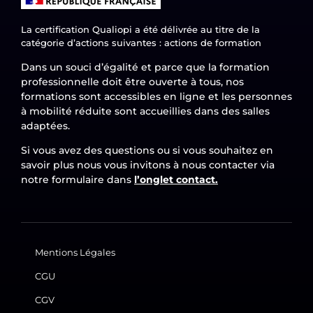
La certification Qualiopi a été délivrée au titre de la
catégorie d’actions suivantes : actions de formation
Dans un souci d’égalité et parce que la formation
professionnelle doit être ouverte à tous, nos
formations sont accessibles en ligne et les personnes
à mobilité réduite sont accueillies dans des salles
adaptées.
Si vous avez des questions ou si vous souhaitez en
savoir plus nous vous invitons à nous contacter via
notre formulaire dans
l’onglet contact.
Mentions Légales
CGU
CGV