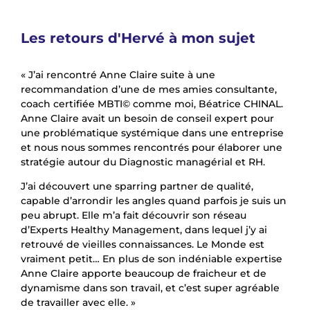
Les retours d'Hervé à mon sujet
« J’ai rencontré Anne Claire suite à une
recommandation d’une de mes amies consultante,
coach certifiée MBTI© comme moi,
Béatrice CHINAL
.
Anne Claire avait un besoin de conseil expert pour
une problématique systémique dans une entreprise
et nous nous sommes rencontrés pour élaborer une
stratégie autour du Diagnostic managérial et RH.
J’ai découvert une sparring partner de qualité,
capable d’arrondir les angles quand parfois je suis un
peu abrupt. Elle m’a fait découvrir son réseau
d’Experts Healthy Management, dans lequel j’y ai
retrouvé de vieilles connaissances. Le Monde est
vraiment petit… En plus de son indéniable expertise
Anne Claire apporte beaucoup de fraicheur et de
dynamisme dans son travail, et c’est super agréable
de travailler avec elle. »