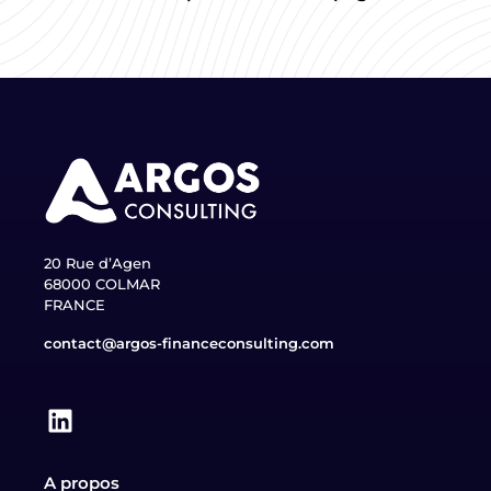
20 Rue d’Agen
68000 COLMAR
FRANCE
contact@argos-financeconsulting.com
A propos