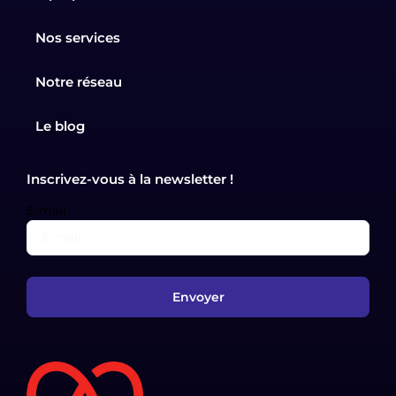
Nos services
Notre réseau
Le blog
Inscrivez-vous à la newsletter !
E-mail
Envoyer