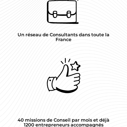
Un réseau de Consultants dans toute la
France
40 missions de Conseil par mois et déjà
1200 entrepreneurs accompagnés