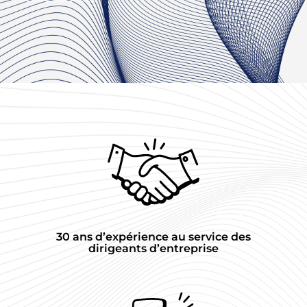
30 ans d’expérience au service des
dirigeants d’entreprise