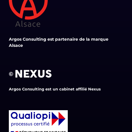
Argos Consulting est partenaire de la marque
Alsace
Argos Consulting est un cabinet affilié Nexus