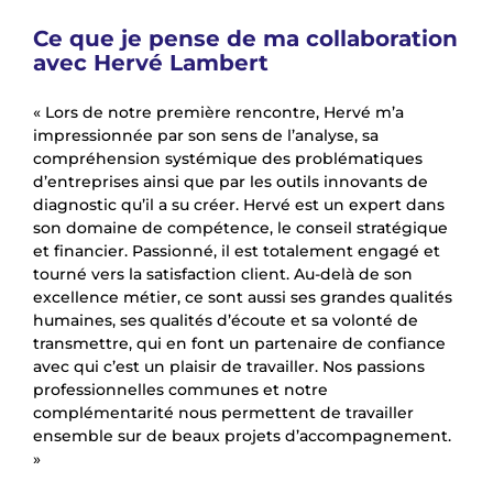
Ce que je pense de ma collaboration
avec Hervé Lambert
« Lors de notre première rencontre, Hervé m’a
impressionnée par son sens de l’analyse, sa
compréhension systémique des problématiques
d’entreprises ainsi que par les outils innovants de
diagnostic qu’il a su créer. Hervé est un expert dans
son domaine de compétence, le conseil stratégique
et financier. Passionné, il est totalement engagé et
tourné vers la satisfaction client. Au-delà de son
excellence métier, ce sont aussi ses grandes qualités
humaines, ses qualités d’écoute et sa volonté de
transmettre, qui en font un partenaire de confiance
avec qui c’est un plaisir de travailler. Nos passions
professionnelles communes et notre
complémentarité nous permettent de travailler
ensemble sur de beaux projets d’accompagnement.
»